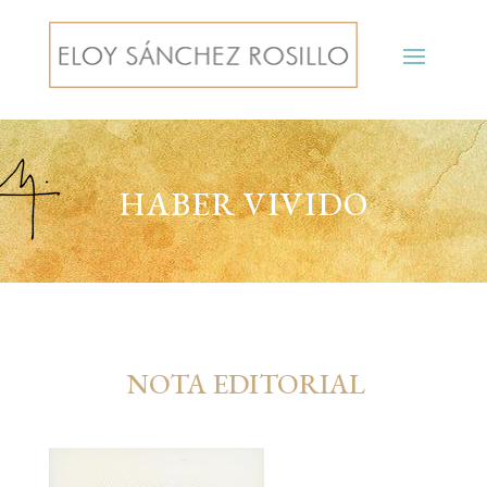
HABER VIVIDO
NOTA EDITORIAL