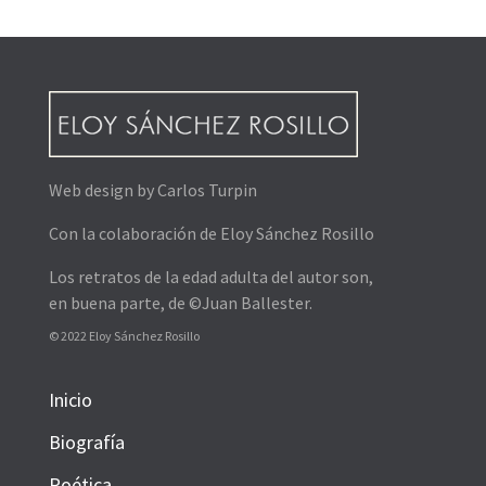
Web design by Carlos Turpin
Con la colaboración de Eloy Sánchez Rosillo
Los retratos de la edad adulta del autor son,
en buena parte, de ©Juan Ballester.
© 2022 Eloy Sánchez Rosillo
Inicio
Biografía
Poética