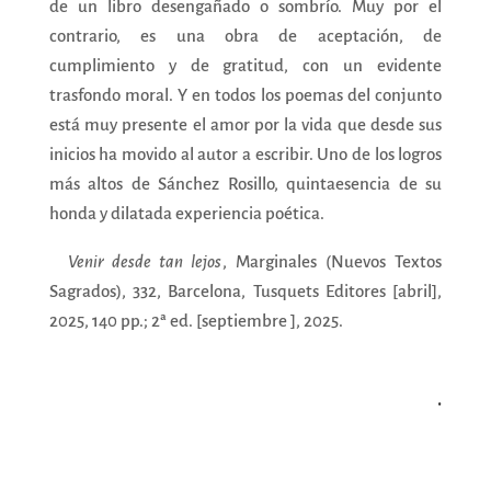
de un libro desengañado o sombrío. Muy por el
contrario, es una obra de aceptación, de
cumplimiento y de gratitud, con un evidente
trasfondo moral. Y en todos los poemas del conjunto
está muy presente el amor por la vida que desde sus
inicios ha movido al autor a escribir. Uno de los logros
más altos de Sánchez Rosillo, quintaesencia de su
honda y dilatada experiencia poética.
Venir desde tan lejos
,
Marginales (Nuevos Textos
Sagrados), 332, Barcelona, Tusquets Editores [abril],
2025, 140 pp.; 2ª ed. [septiembre ], 2025.
.