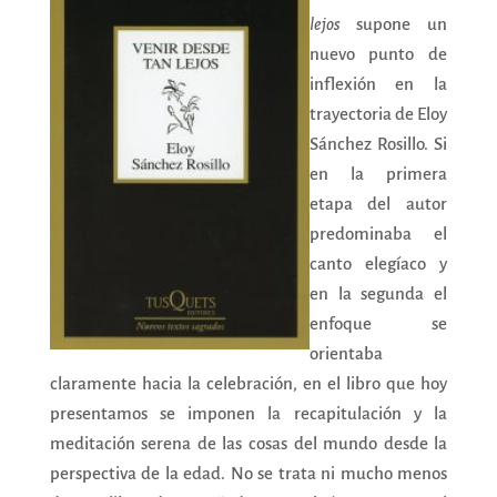
lejos
supone un
nuevo punto de
inflexión en la
trayectoria de Eloy
Sánchez Rosillo. Si
en la primera
etapa del autor
predominaba el
canto elegíaco y
en la segunda el
enfoque se
orientaba
claramente hacia la celebración, en el libro que hoy
presentamos se imponen la recapitulación y la
meditación serena de las cosas del mundo desde la
perspectiva de la edad. No se trata ni mucho menos