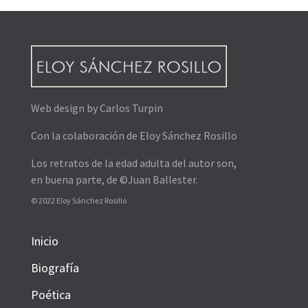
Web design by Carlos Turpin
Con la colaboración de Eloy Sánchez Rosillo
Los retratos de la edad adulta del autor son,
en buena parte, de ©Juan Ballester.
© 2022 Eloy Sánchez Rosillo
Inicio
Biografía
Poética